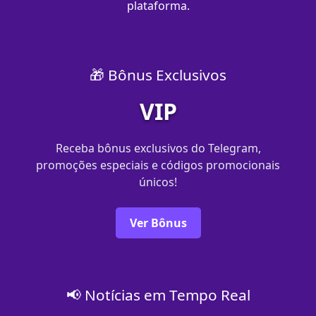
plataforma.
🎁 Bônus Exclusivos
VIP
Receba bônus exclusivos do Telegram,
promoções especiais e códigos promocionais
únicos!
Ver Bônus
📢 Notícias em Tempo Real