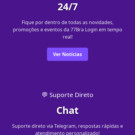
24/7
Fique por dentro de todas as novidades,
promoções e eventos da 77Bra Login em tempo
real!
Ver Notícias
💬 Suporte Direto
Chat
Suporte direto via Telegram, respostas rápidas e
atendimento personalizado!