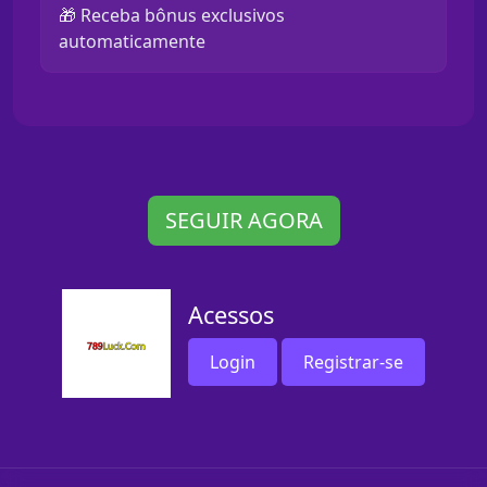
🎁 Receba bônus exclusivos
automaticamente
SEGUIR AGORA
Acessos
Login
Registrar-se