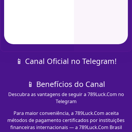
📱 Canal Oficial no Telegram!
📱 Benefícios do Canal
Descubra as vantagens de seguir a 789Luck.Com no
Telegram
Para maior conveniência, a 789Luck.Com aceita
métodos de pagamento certificados por instituições
financeiras internacionais — a 789Luck.Com Brasil