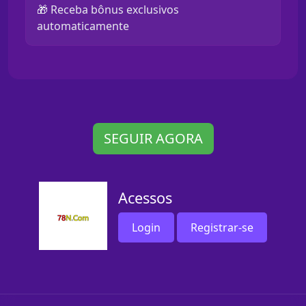
🎁 Receba bônus exclusivos
automaticamente
SEGUIR AGORA
Acessos
Login
Registrar-se