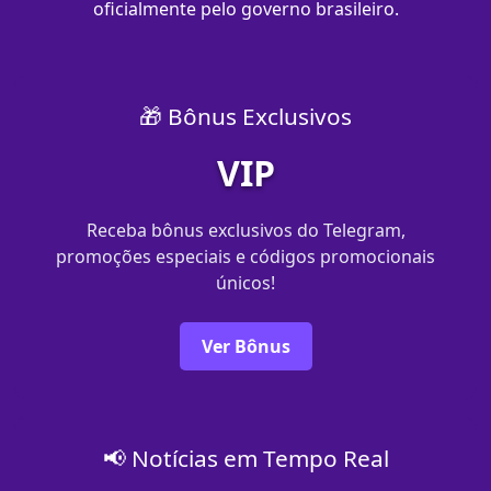
oficialmente pelo governo brasileiro.
🎁 Bônus Exclusivos
VIP
Receba bônus exclusivos do Telegram,
promoções especiais e códigos promocionais
únicos!
Ver Bônus
📢 Notícias em Tempo Real