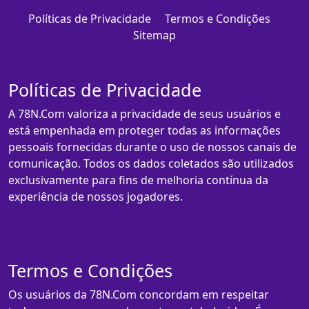
Políticas de Privacidade
Termos e Condições
Sitemap
Políticas de Privacidade
A 78N.Com valoriza a privacidade de seus usuários e
está empenhada em proteger todas as informações
pessoais fornecidas durante o uso de nossos canais de
comunicação. Todos os dados coletados são utilizados
exclusivamente para fins de melhoria contínua da
experiência de nossos jogadores.
Termos e Condições
Os usuários da 78N.Com concordam em respeitar