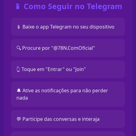
📱 Como Seguir no Telegram
📱 Baixe o app Telegram no seu dispositivo
🔍 Procure por "@78N.ComOficial"
👆 Toque em "Entrar" ou "Join"
🔔 Ative as notificações para não perder
nada
💬 Participe das conversas e interaja