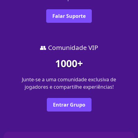
Falar Suporte
👥 Comunidade VIP
1000+
Junte-se a uma comunidade exclusiva de
jogadores e compartilhe experiências!
Entrar Grupo