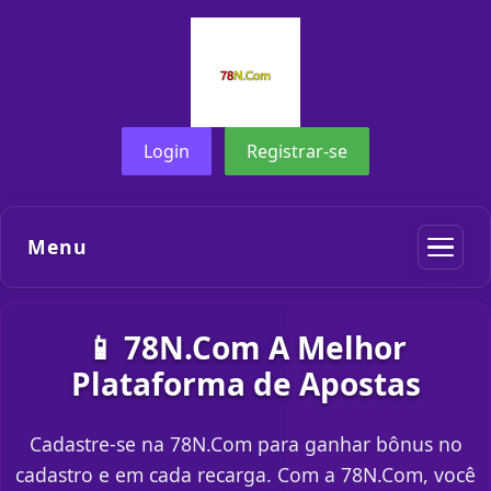
Login
Registrar-se
Menu
📱 78N.Com A Melhor
Plataforma de Apostas
Cadastre-se na 78N.Com para ganhar bônus no
cadastro e em cada recarga. Com a 78N.Com, você