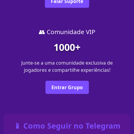
Falar Suporte
👥 Comunidade VIP
1000+
Junte-se a uma comunidade exclusiva de
jogadores e compartilhe experiências!
Entrar Grupo
📱 Como Seguir no Telegram