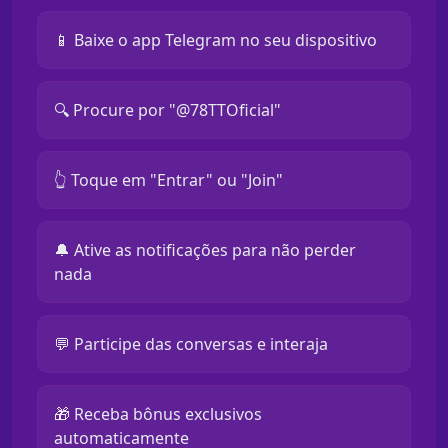
📱 Baixe o app Telegram no seu dispositivo
🔍 Procure por "@78TTOficial"
👆 Toque em "Entrar" ou "Join"
🔔 Ative as notificações para não perder
nada
💬 Participe das conversas e interaja
🎁 Receba bônus exclusivos
automaticamente