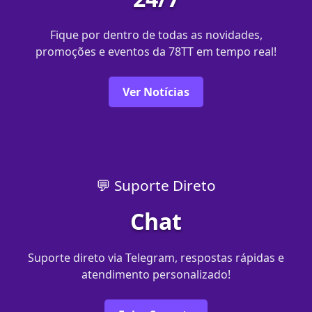
Fique por dentro de todas as novidades,
promoções e eventos da 78TT em tempo real!
Ver Notícias
💬 Suporte Direto
Chat
Suporte direto via Telegram, respostas rápidas e
atendimento personalizado!