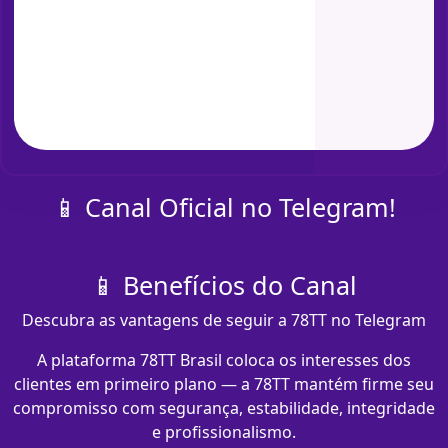
📱 Canal Oficial no Telegram!
📱 Benefícios do Canal
Descubra as vantagens de seguir a 78TT no Telegram
A plataforma 78TT Brasil coloca os interesses dos
clientes em primeiro plano — a 78TT mantém firme seu
compromisso com segurança, estabilidade, integridade
e profissionalismo.