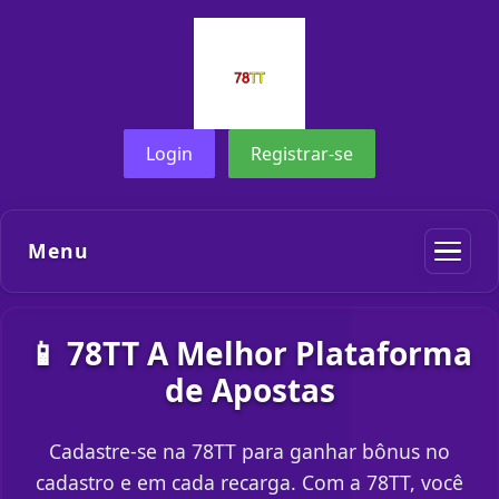
Login
Registrar-se
Menu
📱 78TT A Melhor Plataforma
de Apostas
Cadastre-se na 78TT para ganhar bônus no
cadastro e em cada recarga. Com a 78TT, você