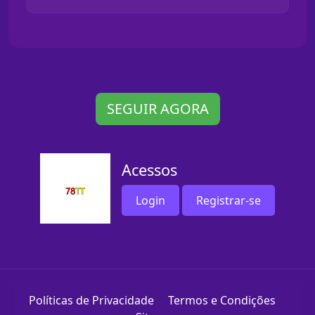
SEGUIR AGORA
Acessos
Login
Registrar-se
Políticas de Privacidade
Termos e Condições