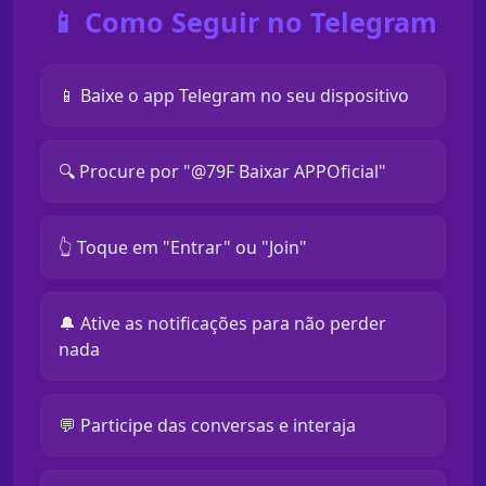
📱 Como Seguir no Telegram
📱 Baixe o app Telegram no seu dispositivo
🔍 Procure por "@79F Baixar APPOficial"
👆 Toque em "Entrar" ou "Join"
🔔 Ative as notificações para não perder
nada
💬 Participe das conversas e interaja