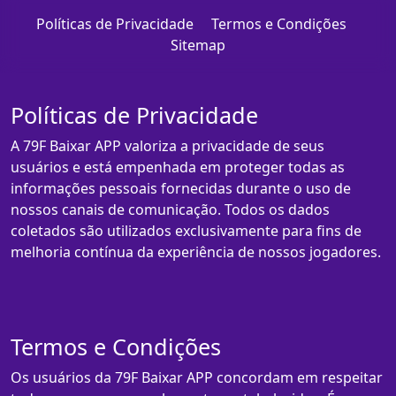
Políticas de Privacidade
Termos e Condições
Sitemap
Políticas de Privacidade
A 79F Baixar APP valoriza a privacidade de seus
usuários e está empenhada em proteger todas as
informações pessoais fornecidas durante o uso de
nossos canais de comunicação. Todos os dados
coletados são utilizados exclusivamente para fins de
melhoria contínua da experiência de nossos jogadores.
Termos e Condições
Os usuários da 79F Baixar APP concordam em respeitar