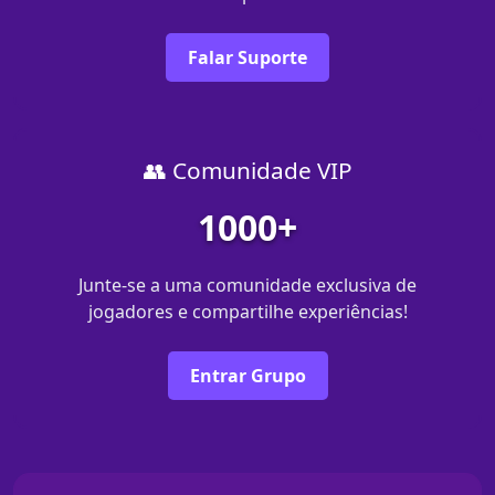
Falar Suporte
👥 Comunidade VIP
1000+
Junte-se a uma comunidade exclusiva de
jogadores e compartilhe experiências!
Entrar Grupo