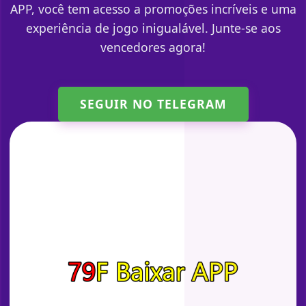
APP, você tem acesso a promoções incríveis e uma
experiência de jogo inigualável. Junte-se aos
vencedores agora!
SEGUIR NO TELEGRAM