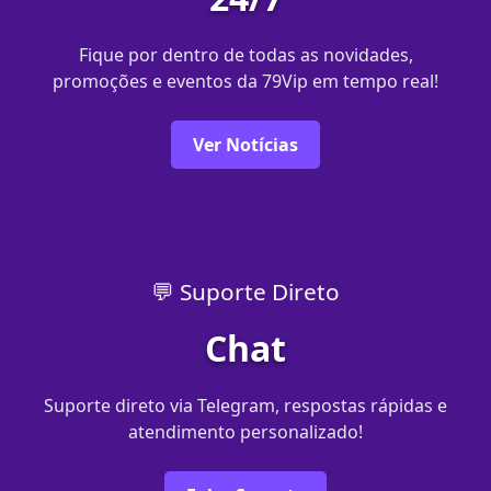
Fique por dentro de todas as novidades,
promoções e eventos da 79Vip em tempo real!
Ver Notícias
💬 Suporte Direto
Chat
Suporte direto via Telegram, respostas rápidas e
atendimento personalizado!