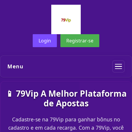
Login
Registrar-se
Menu
📱 79Vip A Melhor Plataforma
de Apostas
Cadastre-se na 79Vip para ganhar bônus no
cadastro e em cada recarga. Com a 79Vip, você