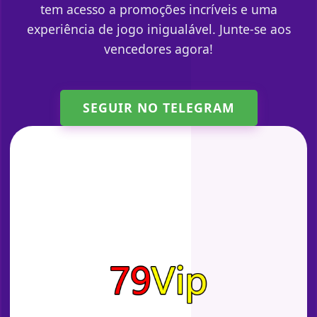
tem acesso a promoções incríveis e uma
experiência de jogo inigualável. Junte-se aos
vencedores agora!
SEGUIR NO TELEGRAM