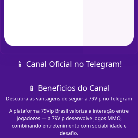
📱 Canal Oficial no Telegram!
📱 Benefícios do Canal
Descubra as vantagens de seguir a 79Vip no Telegram
A plataforma 79Vip Brasil valoriza a interação entre
jogadores — a 79Vip desenvolve jogos MMO,
combinando entretenimento com sociabilidade e
desafio.