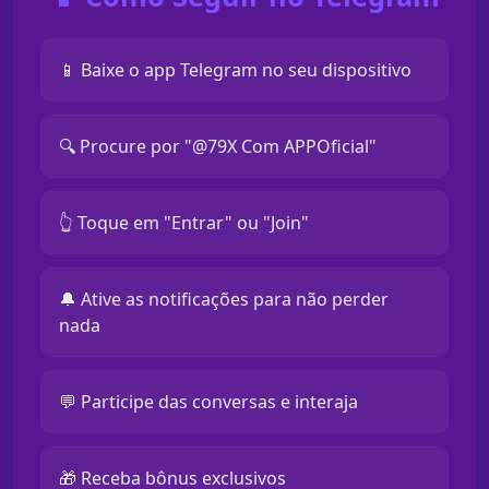
📱 Baixe o app Telegram no seu dispositivo
🔍 Procure por "@79X Com APPOficial"
👆 Toque em "Entrar" ou "Join"
🔔 Ative as notificações para não perder
nada
💬 Participe das conversas e interaja
🎁 Receba bônus exclusivos