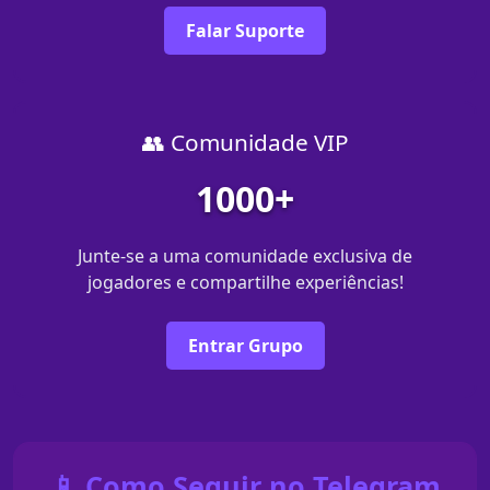
Falar Suporte
👥 Comunidade VIP
1000+
Junte-se a uma comunidade exclusiva de
jogadores e compartilhe experiências!
Entrar Grupo
📱 Como Seguir no Telegram