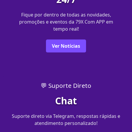
Fique por dentro de todas as novidades,
promoções e eventos da 79X Com APP em
tempo real!
Ver Notícias
💬 Suporte Direto
Chat
Suporte direto via Telegram, respostas rápidas e
atendimento personalizado!