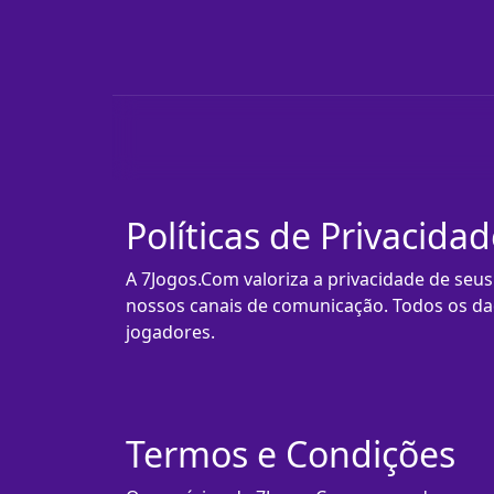
Políticas de Privacida
A 7Jogos.Com valoriza a privacidade de seu
nossos canais de comunicação. Todos os dad
jogadores.
Termos e Condições