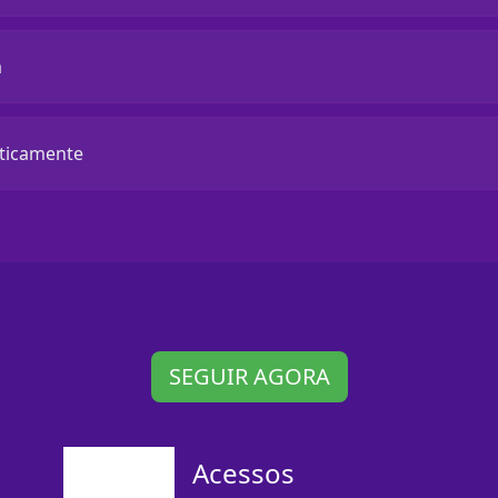
a
aticamente
SEGUIR AGORA
Acessos