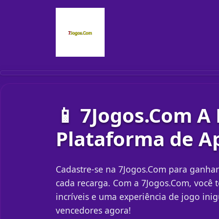
📱 7Jogos.Com A
Plataforma de A
Cadastre-se na 7Jogos.Com para ganhar
cada recarga. Com a 7Jogos.Com, você 
incríveis e uma experiência de jogo inig
vencedores agora!