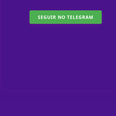
SEGUIR NO TELEGRAM