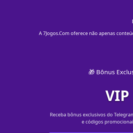
A 7Jogos.Com oferece não apenas conteú
🎁 Bônus Exclu
VIP
Receba bônus exclusivos do Telegra
e códigos promocionai