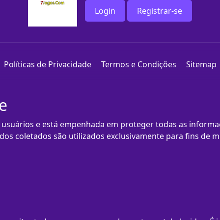
Login
Registrar-se
Políticas de Privacidade
Termos e Condições
Sitemap
de
s usuários e está empenhada em proteger todas as informa
os coletados são utilizados exclusivamente para fins de m