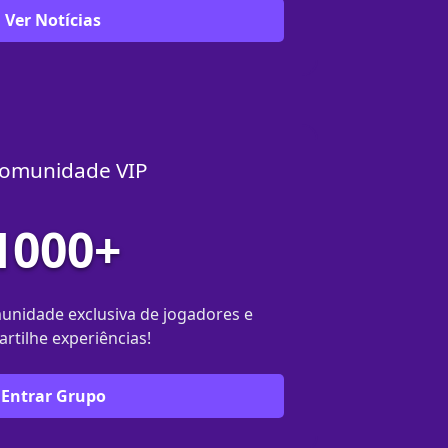
Ver Notícias
Comunidade VIP
1000+
unidade exclusiva de jogadores e
rtilhe experiências!
Entrar Grupo