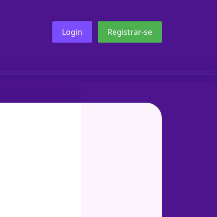
Login
Registrar-se