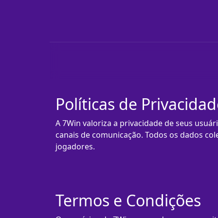
Políticas de Privacida
A 7Win valoriza a privacidade de seus usuá
canais de comunicação. Todos os dados cole
jogadores.
Termos e Condições