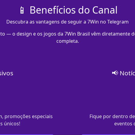
📱 Benefícios do Canal
Descubra as vantagens de seguir a 7Win no Telegram
o — o design e os jogos da 7Win Brasil vêm diretamente d
completa.
sivos
📢 Notí
m, promoções especiais
Fique por dentro d
s únicos!
eventos 