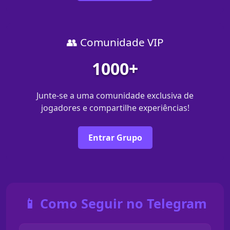
👥 Comunidade VIP
1000+
Junte-se a uma comunidade exclusiva de
jogadores e compartilhe experiências!
Entrar Grupo
📱 Como Seguir no Telegram