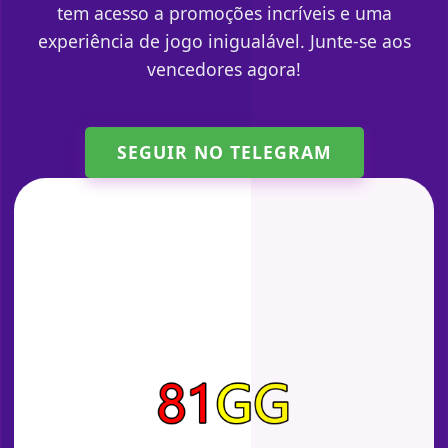
tem acesso a promoções incríveis e uma
experiência de jogo inigualável. Junte-se aos
vencedores agora!
SEGUIR NO TELEGRAM