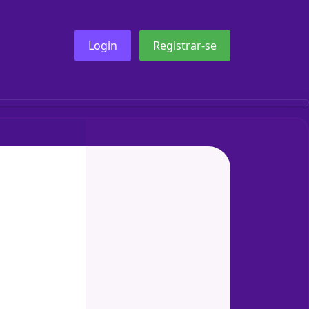
Login
Registrar-se