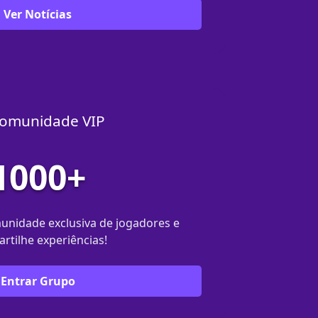
Ver Notícias
Comunidade VIP
1000+
unidade exclusiva de jogadores e
rtilhe experiências!
Entrar Grupo