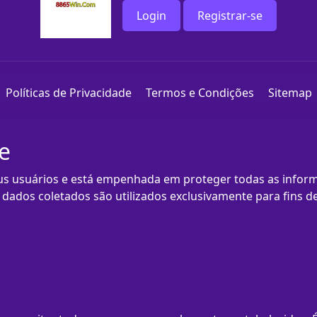
Login
Registrar-se
Políticas de Privacidade
Termos e Condições
Sitemap
de
eus usuários e está empenhada em proteger todas as infor
dados coletados são utilizados exclusivamente para fins d