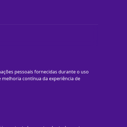
mações pessoais fornecidas durante o uso
e melhoria contínua da experiência de