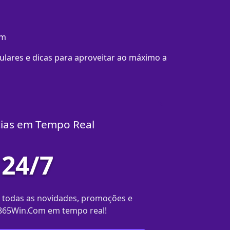
am
ulares e dicas para aproveitar ao máximo a
cias em Tempo Real
24/7
e todas as novidades, promoções e
865Win.Com em tempo real!