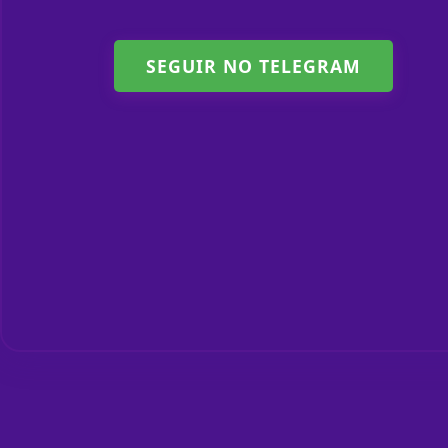
SEGUIR NO TELEGRAM