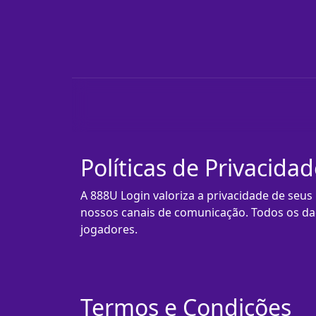
Políticas de Privacida
A 888U Login valoriza a privacidade de seu
nossos canais de comunicação. Todos os dad
jogadores.
Termos e Condições