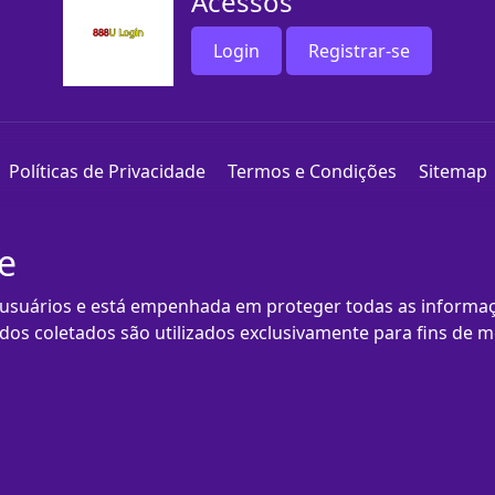
Acessos
Login
Registrar-se
Políticas de Privacidade
Termos e Condições
Sitemap
de
s usuários e está empenhada em proteger todas as informa
os coletados são utilizados exclusivamente para fins de m