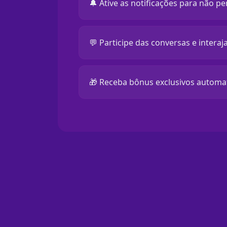
🔔 Ative as notificações para não p
💬 Participe das conversas e interaj
🎁 Receba bônus exclusivos autom