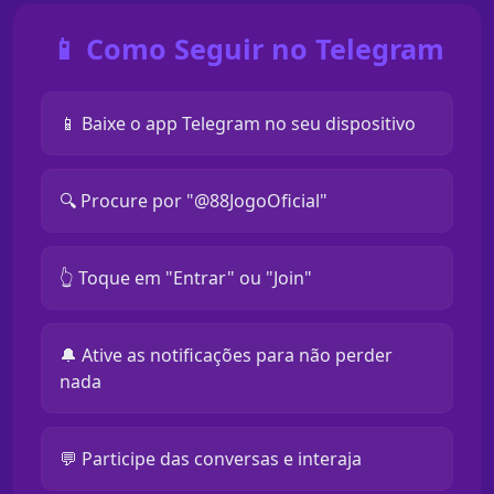
📱 Como Seguir no Telegram
📱 Baixe o app Telegram no seu dispositivo
🔍 Procure por "@88JogoOficial"
👆 Toque em "Entrar" ou "Join"
🔔 Ative as notificações para não perder
nada
💬 Participe das conversas e interaja