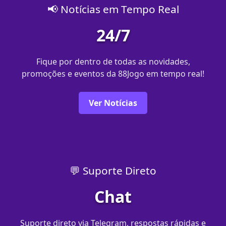
📢 Notícias em Tempo Real
24/7
Fique por dentro de todas as novidades,
promoções e eventos da 88Jogo em tempo real!
Ver Notícias
💬 Suporte Direto
Chat
Suporte direto via Telegram, respostas rápidas e