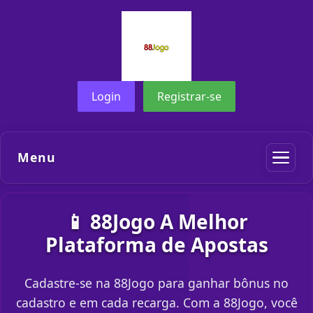
Login
Registrar-se
Menu
📱 88Jogo A Melhor
Plataforma de Apostas
Cadastre-se na 88Jogo para ganhar bônus no
cadastro e em cada recarga. Com a 88Jogo, você