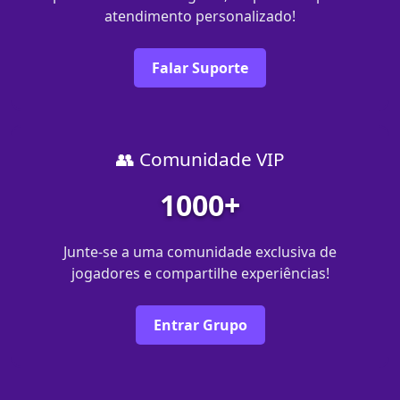
atendimento personalizado!
Falar Suporte
👥 Comunidade VIP
1000+
Junte-se a uma comunidade exclusiva de
jogadores e compartilhe experiências!
Entrar Grupo