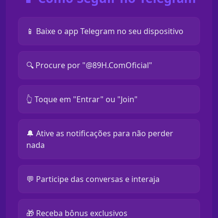
📱 Baixe o app Telegram no seu dispositivo
🔍 Procure por "@89H.ComOficial"
👆 Toque em "Entrar" ou "Join"
🔔 Ative as notificações para não perder
nada
💬 Participe das conversas e interaja
🎁 Receba bônus exclusivos