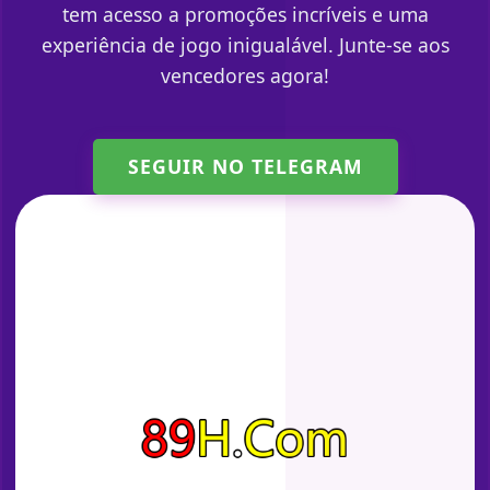
tem acesso a promoções incríveis e uma
experiência de jogo inigualável. Junte-se aos
vencedores agora!
SEGUIR NO TELEGRAM