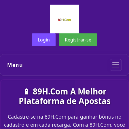
Login
Registrar-se
Menu
📱 89H.Com A Melhor
Plataforma de Apostas
Cadastre-se na 89H.Com para ganhar bônus no
cadastro e em cada recarga. Com a 89H.Com, você