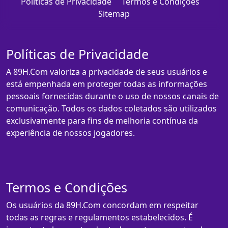
Políticas de Privacidade
Termos e Condições
Sitemap
Políticas de Privacidade
A 89H.Com valoriza a privacidade de seus usuários e
está empenhada em proteger todas as informações
pessoais fornecidas durante o uso de nossos canais de
comunicação. Todos os dados coletados são utilizados
exclusivamente para fins de melhoria contínua da
experiência de nossos jogadores.
Termos e Condições
Os usuários da 89H.Com concordam em respeitar
todas as regras e regulamentos estabelecidos. É