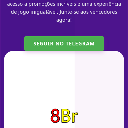
acesso a promoções incríveis e uma experiência
de jogo inigualável. Junte-se aos vencedores
agora!
SEGUIR NO TELEGRAM