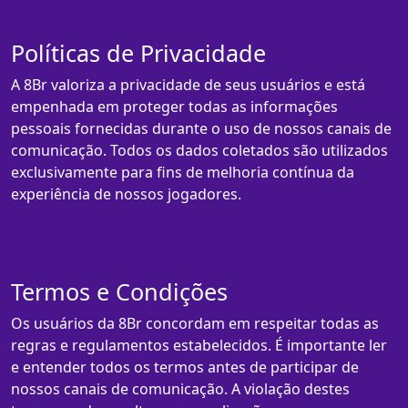
Políticas de Privacidade
A 8Br valoriza a privacidade de seus usuários e está
empenhada em proteger todas as informações
pessoais fornecidas durante o uso de nossos canais de
comunicação. Todos os dados coletados são utilizados
exclusivamente para fins de melhoria contínua da
experiência de nossos jogadores.
Termos e Condições
Os usuários da 8Br concordam em respeitar todas as
regras e regulamentos estabelecidos. É importante ler
e entender todos os termos antes de participar de
nossos canais de comunicação. A violação destes