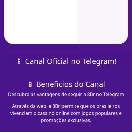
📱 Canal Oficial no Telegram!
📱 Benefícios do Canal
Descubra as vantagens de seguir a 8Br no Telegram
Através da web, a 8Br permite que os brasileiros
vivenciem o cassino online com jogos populares e
promoções exclusivas.