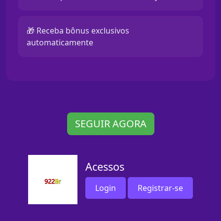
🎁 Receba bônus exclusivos
automaticamente
SEGUIR AGORA
Acessos
Login
Registrar-se