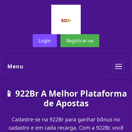
Login
Registrar-se
Menu
📱 922Br A Melhor Plataforma
de Apostas
Cadastre-se na 922Br para ganhar bônus no
cadastro e em cada recarga. Com a 922Br, você