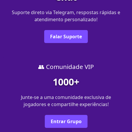
Suporte direto via Telegram, respostas rápidas e
atendimento personalizado!
Falar Suporte
👥 Comunidade VIP
1000+
Junte-se a uma comunidade exclusiva de
jogadores e compartilhe experiências!
Entrar Grupo