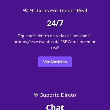
📢 Notícias em Tempo Real
24/7
Fique por dentro de todas as novidades,
promoções e eventos da 93E.Com em tempo
real!
Ver Notícias
💬 Suporte Direto
Chat