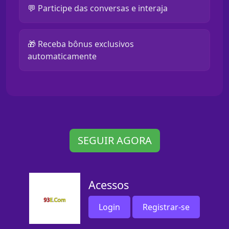
💬 Participe das conversas e interaja
🎁 Receba bônus exclusivos
automaticamente
SEGUIR AGORA
Acessos
Login
Registrar-se