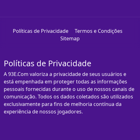
Políticas de Privacidade
Termos e Condições
Sitemap
Políticas de Privacidade
A 93E.Com valoriza a privacidade de seus usuários e
está empenhada em proteger todas as informações
pessoais fornecidas durante o uso de nossos canais de
comunicação. Todos os dados coletados são utilizados
exclusivamente para fins de melhoria contínua da
experiência de nossos jogadores.