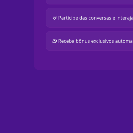
💬 Participe das conversas e interaj
🎁 Receba bônus exclusivos autom