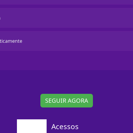
a
aticamente
SEGUIR AGORA
Acessos