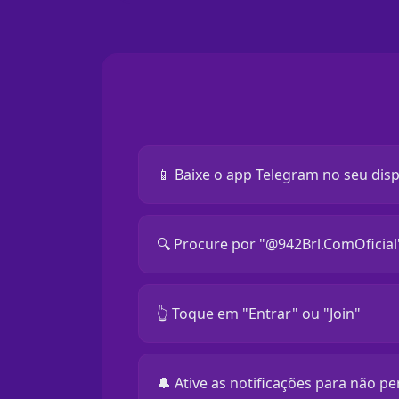
📱 Baixe o app Telegram no seu disp
🔍 Procure por "@942Brl.ComOficial
👆 Toque em "Entrar" ou "Join"
🔔 Ative as notificações para não p