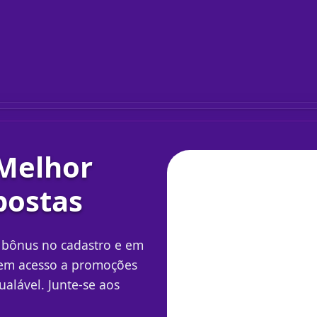
 Melhor
postas
 bônus no cadastro e em
tem acesso a promoções
ualável. Junte-se aos