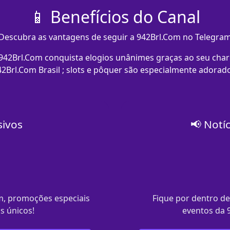
📱 Benefícios do Canal
Descubra as vantagens de seguir a 942Brl.Com no Telegra
42Brl.Com conquista elogios unânimes graças ao seu char
2Brl.Com Brasil ; slots e pôquer são especialmente adorad
sivos
📢 Notí
m, promoções especiais
Fique por dentro d
s únicos!
eventos da 