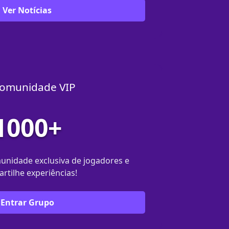
Ver Notícias
Comunidade VIP
1000+
unidade exclusiva de jogadores e
rtilhe experiências!
Entrar Grupo