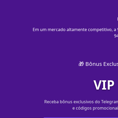
Em um mercado altamente competitivo, a 9
94
🎁 Bônus Exclu
VIP
Receba bônus exclusivos do Telegra
e códigos promocionai