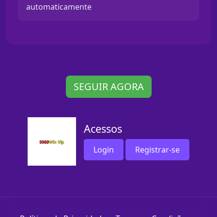
automaticamente
SEGUIR AGORA
Acessos
Login
Registrar-se