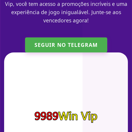
Vip, você tem acesso a promoções incríveis e uma
experiência de jogo inigualável. Junte-se aos
vencedores agora!
SEGUIR NO TELEGRAM